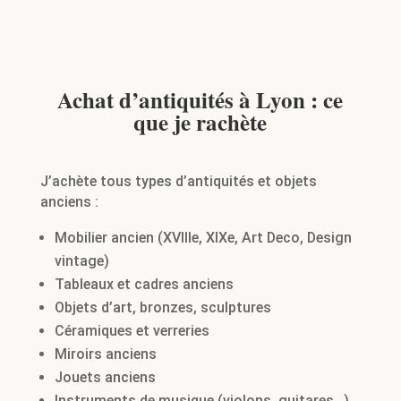
Achat d’antiquités à Lyon : ce
que je rachète
J’achète tous types d’antiquités et objets
anciens :
Mobilier ancien (XVIIIe, XIXe, Art Deco, Design
vintage)
Tableaux et cadres anciens
Objets d’art, bronzes, sculptures
Céramiques et verreries
Miroirs anciens
Jouets anciens
Instruments de musique (violons, guitares…)