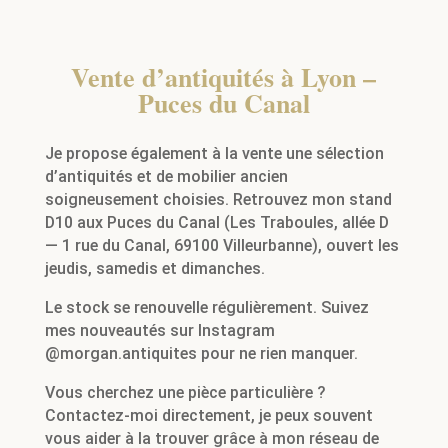
Vente d’antiquités à Lyon –
Puces du Canal
Je propose également à la vente une sélection
d’antiquités et de mobilier ancien
soigneusement choisies. Retrouvez mon stand
D10 aux Puces du Canal (Les Traboules, allée D
— 1 rue du Canal, 69100 Villeurbanne), ouvert les
jeudis, samedis et dimanches.
Le stock se renouvelle régulièrement. Suivez
mes nouveautés sur Instagram
@morgan.antiquites pour ne rien manquer.
Vous cherchez une pièce particulière ?
Contactez-moi directement, je peux souvent
vous aider à la trouver grâce à mon réseau de