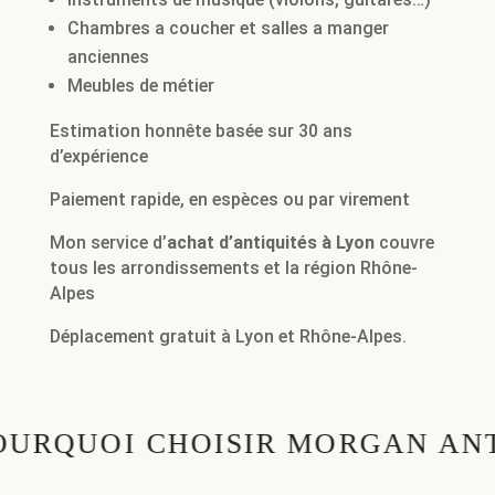
Chambres a coucher et salles a manger
anciennes
Meubles de métier
Estimation honnête basée sur 30 ans
d’expérience
Paiement rapide, en espèces ou par virement
Mon service d’
achat d’antiquités à Lyon
couvre
tous les arrondissements et la région Rhône-
Alpes
Déplacement gratuit à Lyon et Rhône-Alpes.
UOI CHOISIR MORGAN ANTIQUI