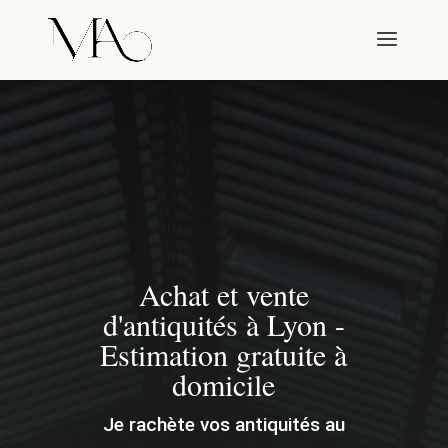
Achat et vente
d'antiquités à Lyon -
Estimation gratuite à
domicile
Je rachète vos antiquités au