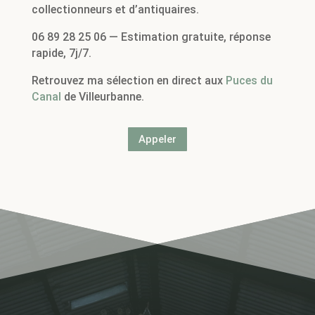
collectionneurs et d’antiquaires.
06 89 28 25 06 — Estimation gratuite, réponse
rapide, 7j/7.
Retrouvez ma sélection en direct aux
Puces du
Canal
de Villeurbanne.
Appeler