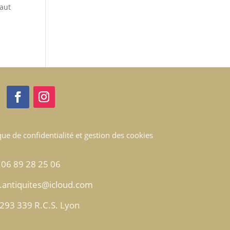
vaut
que de confidentialité et gestion des cookies
06 89 28 25 06
antiquites@icloud.com
293 339 R.C.S. Lyon