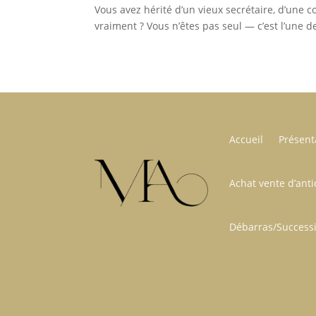
Vous avez hérité d’un vieux secrétaire, d’une 
vraiment ? Vous n’êtes pas seul — c’est l’une 
Accueil
Présent
Achat vente d’anti
Débarras/Success