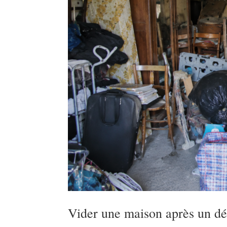
Vider une maison après un dé