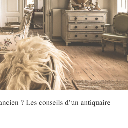
cien ? Les conseils d’un antiquaire