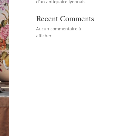
d’un antiquaire lyonnais
Recent Comments
Aucun commentaire à
afficher.