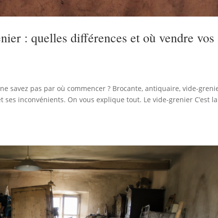
nier : quelles différences et où vendre vos
 ne savez pas par où commencer ? Brocante, antiquaire, vide-grenie
t ses inconvénients. On vous explique tout. Le vide-grenier C’est la