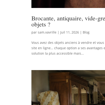
Brocante, antiquaire, vide-gre
objets ?
par
sam.vavrille
|
Juil 11, 2026
|
Blog
Vous avez des objets anciens à vendre et vous
site en ligne… chaque option a ses avantages e
solution la plus accessible mais...